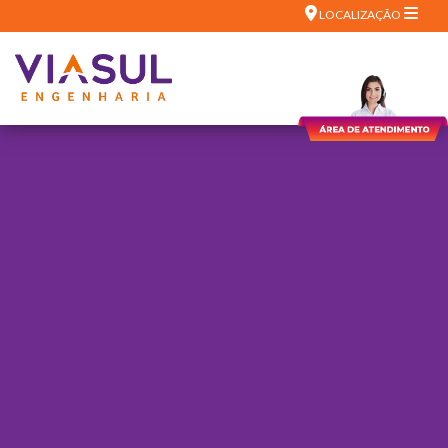
LOCALIZAÇÃO