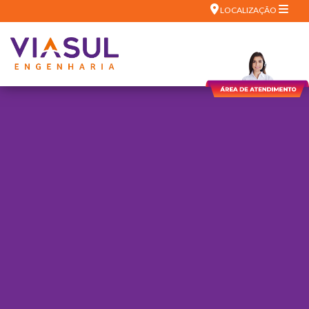
LOCALIZAÇÃO