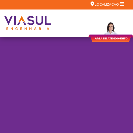
LOCALIZAÇÃO