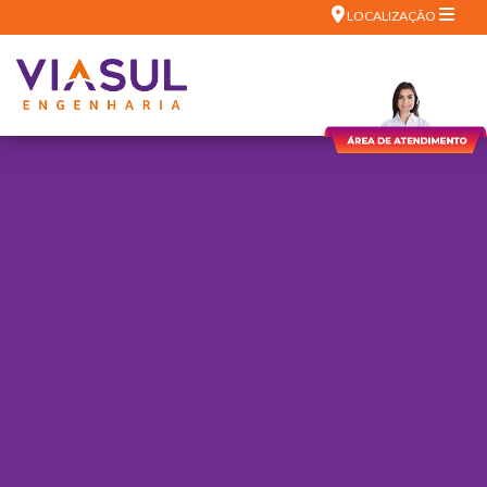
LOCALIZAÇÃO