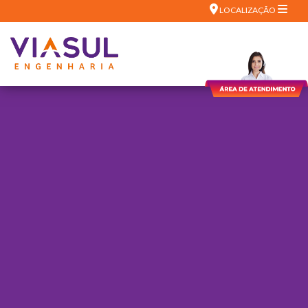
LOCALIZAÇÃO