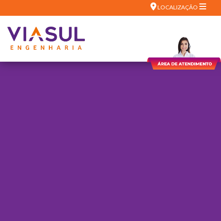
LOCALIZAÇÃO