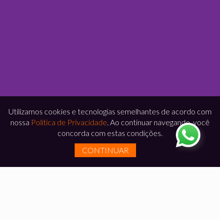
Utilizamos cookies e tecnologias semelhantes de acordo com
nossa
Política de Privacidade
. Ao continuar navegando, você
concorda com estas condições.
CONTINUAR