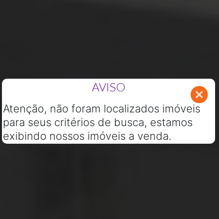
AVISO
Atenção, não foram localizados imóveis
para seus critérios de busca, estamos
exibindo nossos imóveis a venda.