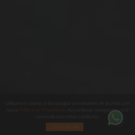
Utilizamos cookies e tecnologias semelhantes de acordo com
nossa
Política de Privacidade
. Ao continuar navegando, você
concorda com estas condições.
CONTINUAR