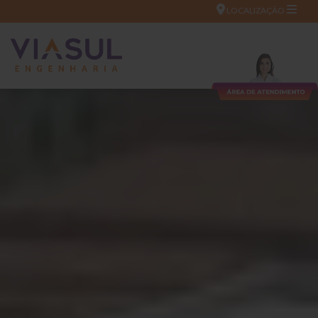
LOCALIZAÇÃO