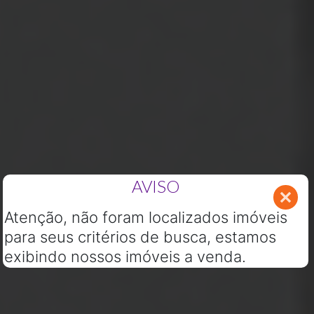
AVISO
Atenção, não foram localizados imóveis
para seus critérios de busca, estamos
exibindo nossos imóveis a venda.