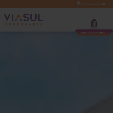
LOCALIZAÇÃO