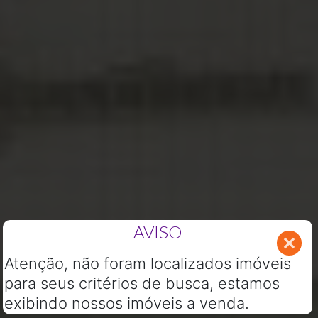
AVISO
Atenção, não foram localizados imóveis
para seus critérios de busca, estamos
exibindo nossos imóveis a venda.