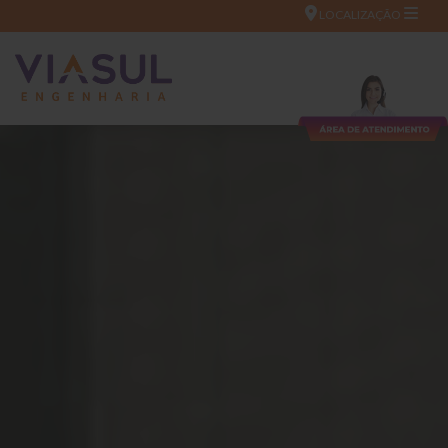
LOCALIZAÇÃO