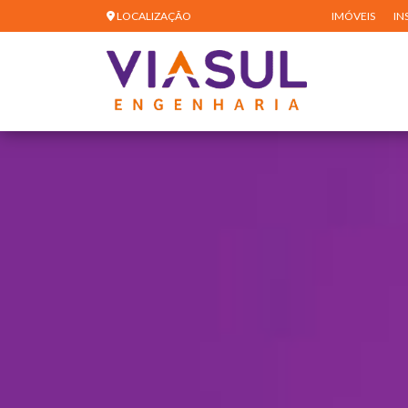
LOCALIZAÇÃO
IMÓVEIS
IN