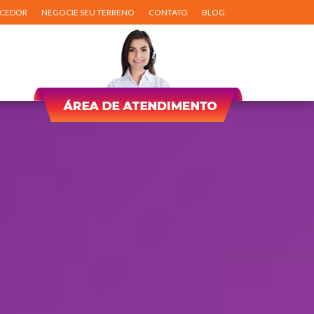
ECEDOR
NEGOCIE SEU TERRENO
CONTATO
BLOG