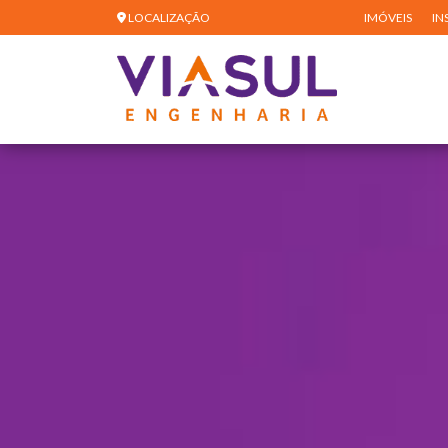
LOCALIZAÇÃO
IMÓVEIS
IN