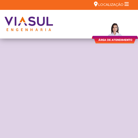
LOCALIZAÇÃO