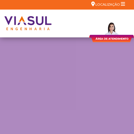
LOCALIZAÇÃO