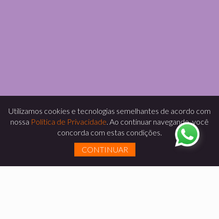
Utilizamos cookies e tecnologias semelhantes de acordo com
nossa
Política de Privacidade
. Ao continuar navegando, você
concorda com estas condições.
CONTINUAR